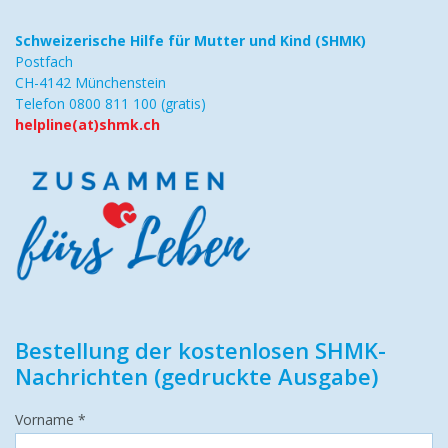
Schweizerische Hilfe
für Mutter und Kind (SHMK)
Postfach
CH-4142 Münchenstein
Telefon 0800 811 100 (gratis)
helpline(at)shmk.ch
Bestellung der kostenlosen SHMK-
Nachrichten (gedruckte Ausgabe)
Vorname *