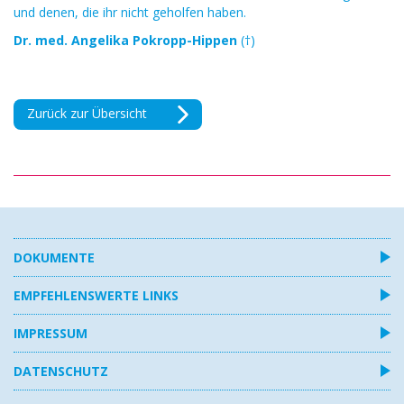
und denen, die ihr nicht geholfen haben.
Dr. med. Angelika Pokropp-Hippen
(†)
Zurück zur Übersicht
DOKUMENTE
EMPFEHLENSWERTE LINKS
IMPRESSUM
DATENSCHUTZ