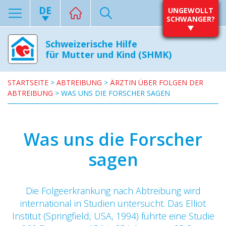
DE
UNGEWOLLT
SCHWANGER?
Schweizerische Hilfe
für Mutter und Kind (SHMK)
STARTSEITE
>
ABTREIBUNG
>
ÄRZTIN ÜBER FOLGEN DER
ABTREIBUNG
>
WAS UNS DIE FORSCHER SAGEN
Was uns die Forscher
sagen
Die Folgeerkrankung nach Abtreibung wird
international in Studien untersucht. Das Elliot
Institut (Springfield, USA, 1994) führte eine Studie