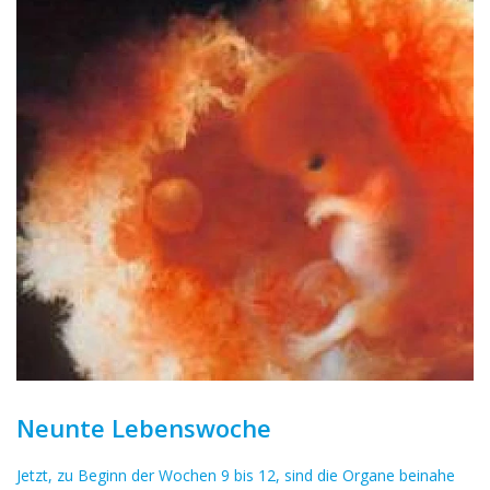
Neunte Lebenswoche
Jetzt, zu Beginn der Wochen 9 bis 12, sind die Organe beinahe