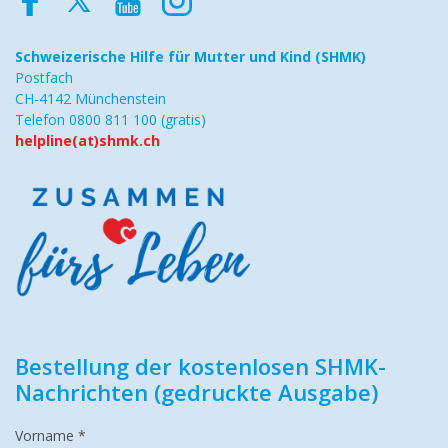
Schweizerische Hilfe
für Mutter und Kind (SHMK)
Postfach
CH-4142 Münchenstein
Telefon 0800 811 100 (gratis)
helpline(at)shmk.ch
Bestellung der kostenlosen SHMK-
Nachrichten (gedruckte Ausgabe)
Vorname *