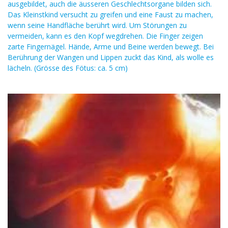
ausgebildet, auch die äusseren Geschlechtsorgane bilden sich.
Das Kleinstkind versucht zu greifen und eine Faust zu machen,
wenn seine Handfläche berührt wird. Um Störungen zu
vermeiden, kann es den Kopf wegdrehen. Die Finger zeigen
zarte Fingernägel. Hände, Arme und Beine werden bewegt. Bei
Berührung der Wangen und Lippen zuckt das Kind, als wolle es
lächeln. (Grösse des Fötus: ca. 5 cm)