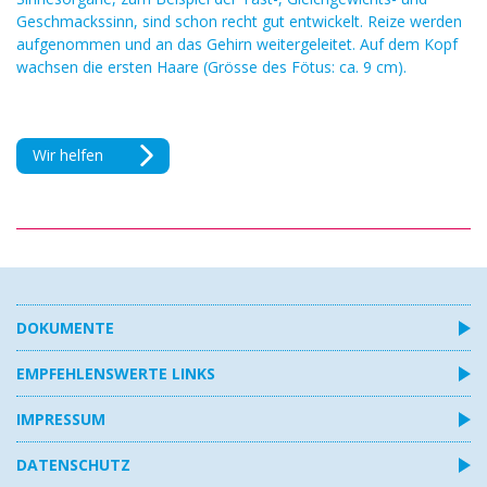
Geschmackssinn, sind schon recht gut entwickelt. Reize werden
aufgenommen und an das Gehirn weitergeleitet. Auf dem Kopf
wachsen die ersten Haare (Grösse des Fötus: ca. 9 cm).
Wir helfen
DOKUMENTE
EMPFEHLENSWERTE LINKS
IMPRESSUM
DATENSCHUTZ