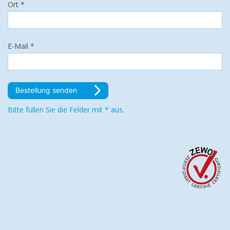
Ort *
E-Mail *
Bestellung senden
Bitte füllen Sie die Felder mit * aus.