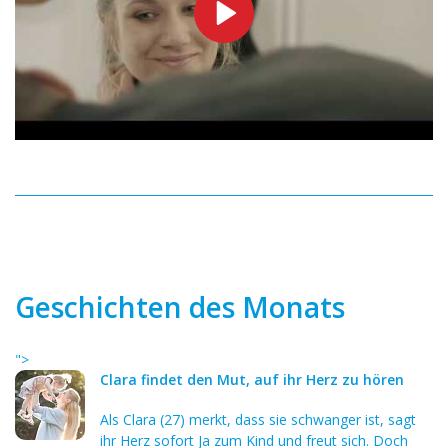
Geschichten des Monats
">
Clara findet den Mut, auf ihr Herz zu hören
Als Clara (27) merkt, dass sie schwanger ist, sagt
ihr Herz sofort Ja zum Kind und freut sich. Doch