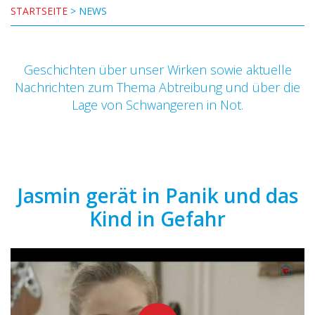
STARTSEITE
>
NEWS
Geschichten über unser Wirken sowie aktuelle
Nachrichten zum Thema Abtreibung und über die
Lage von Schwangeren in Not.
Jasmin gerät in Panik und das
Kind in Gefahr