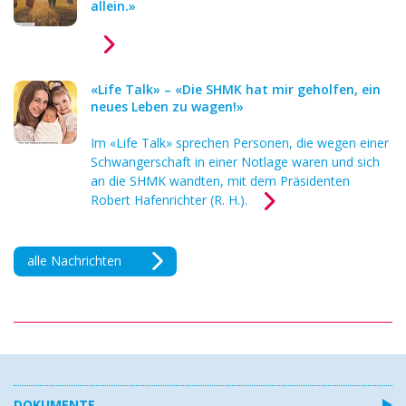
allein.»
«Life Talk» – «Die SHMK hat mir geholfen, ein
neues Leben zu wagen!»
Im «Life Talk» sprechen Personen, die wegen einer
Schwangerschaft in einer Notlage waren und sich
an die SHMK wandten, mit dem Präsidenten
Robert Hafenrichter (R. H.).
alle Nachrichten
DOKUMENTE