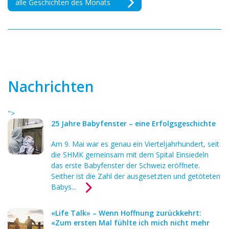
alle Geschichten des Monats
Nachrichten
">
25 Jahre Babyfenster – eine Erfolgsgeschichte
Am 9. Mai war es genau ein Vierteljahrhundert, seit
die SHMK gemeinsam mit dem Spital Einsiedeln
das erste Babyfenster der Schweiz eröffnete.
Seither ist die Zahl der ausgesetzten und getöteten
Babys...
«Life Talk» – Wenn Hoffnung zurückkehrt:
«Zum ersten Mal fühlte ich mich nicht mehr