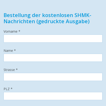
Bestellung der kostenlosen SHMK-
Nachrichten (gedruckte Ausgabe)
Vorname *
Name *
Strasse *
PLZ *