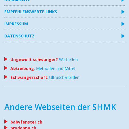
EMPFEHLENSWERTE LINKS
IMPRESSUM
DATENSCHUTZ
Ungewollt schwanger?
Wir helfen.
Abtreibung
: Methoden und Mittel
Schwangerschaft
: Ultraschallbilder
Andere Webseiten der SHMK
babyfenster.ch
prodonna.ch