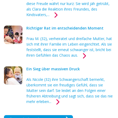
diese Freude währt nur kurz: Sie wird jäh getrübt,
als Clara die Reaktion ihres Freundes, des
Kindsvaters,...
Richtiger Rat im entscheidenden Moment
Frau M. (32), verheiratet und dreifache Mutter, hat
sich mit ihrer Familie im Leben eingerichtet. Als sie
feststellt, dass sie erneut schwanger ist, bricht bei
ihren Gefühlen das Chaos aus.
Ein Sieg über massiven Druck
Als Nicole (32) ihre Schwangerschaft bemerkt,
überkommt sie ein freudiges Gefühl, dass sie
Mutter sein darf. Sie leidet an den Folgen einer
früheren Abtreibung und sagt sich, dass sie das nie
mehr erleben...