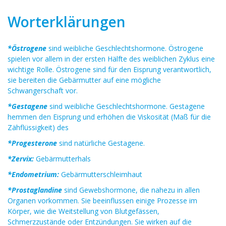
Worterklärungen
*Östrogene
sind weibliche Geschlechtshormone. Östrogene
spielen vor allem in der ersten Hälfte des weiblichen Zyklus eine
wichtige Rolle. Östrogene sind für den Eisprung verantwortlich,
sie bereiten die Gebärmutter auf eine mögliche
Schwangerschaft vor.
*Gestagene
sind weibliche Geschlechtshormone. Gestagene
hemmen den Eisprung und erhöhen die Viskosität (Maß für die
Zähflüssigkeit) des
*Progesterone
sind natürliche Gestagene.
*Zervix:
Gebärmutterhals
*Endometrium:
Gebärmutterschleimhaut
*Prostaglandine
sind Gewebshormone, die nahezu in allen
Organen vorkommen. Sie beeinflussen einige Prozesse im
Körper, wie die Weitstellung von Blutgefässen,
Schmerzzustände oder Entzündungen. Sie wirken auf die