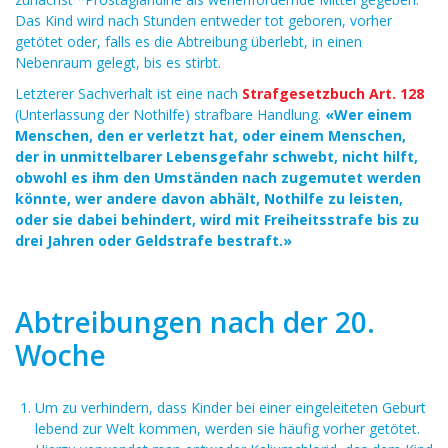
Das Kind wird nach Stunden entweder tot geboren, vorher
getötet oder, falls es die Abtreibung überlebt, in einen
Nebenraum gelegt, bis es stirbt.
Letzterer Sachverhalt ist eine nach
Strafgesetzbuch Art. 128
(Unterlassung der Nothilfe) strafbare Handlung.
«Wer einem
Menschen, den er verletzt hat, oder einem Menschen,
der in unmittelbarer Lebensgefahr schwebt, nicht hilft,
obwohl es ihm den Umständen nach zugemutet werden
könnte, wer andere davon abhält, Nothilfe zu leisten,
oder sie dabei behindert, wird mit Freiheitsstrafe bis zu
drei Jahren oder Geldstrafe bestraft.»
Abtreibungen nach der 20.
Woche
Um zu verhindern, dass Kinder bei einer eingeleiteten Geburt
lebend zur Welt kommen, werden sie häufig vorher getötet.