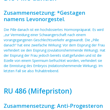
Zusammensetzung: *Gestagen
namens Levonorgestel.
Die Pille danach ist ein hochdosiertes Hormonpräparat. Es wird
,zur Vermeidung einer Schwangerschaft nach einem
vorangegangenen Geschlechtsverkehr angewandt. Die „Pille
danach“ hat eine zweifache Wirkung: Vor dem Eisprung der Frau
verhindert sie den Eisprung (ovulationshemmende Wirkung). Hat
der Eisprung der Frau jedoch bereits stattgefunden und ist die
Eizelle von einem Spermium befruchtet worden, verhindert sie
die Einnistung des Embryos (nidationshemmende Wirkung). Im
letzten Fall sie also frühabtreibend.
RU 486 (Mifepriston)
Zusammensetzung: Anti-Progesteron