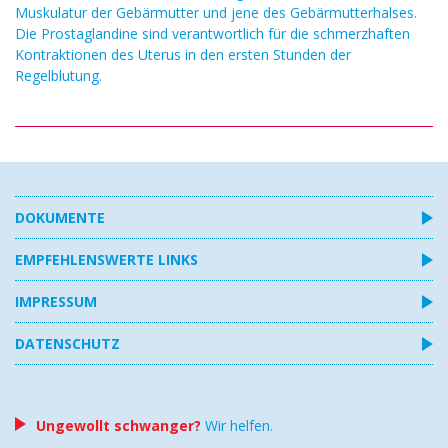
Muskulatur der Gebärmutter und jene des Gebärmutterhalses.
Die Prostaglandine sind verantwortlich für die schmerzhaften
Kontraktionen des Uterus in den ersten Stunden der
Regelblutung.
DOKUMENTE
EMPFEHLENSWERTE LINKS
IMPRESSUM
DATENSCHUTZ
Ungewollt schwanger?
Wir helfen.