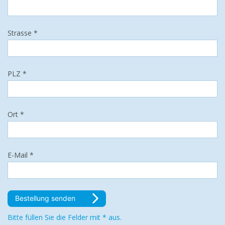
Strasse *
PLZ *
Ort *
E-Mail *
Bestellung senden
Bitte füllen Sie die Felder mit * aus.