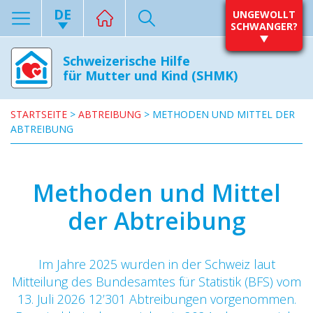
DE
UNGEWOLLT
SCHWANGER?
Schweizerische Hilfe
für Mutter und Kind (SHMK)
STARTSEITE
>
ABTREIBUNG
>
METHODEN UND MITTEL DER
ABTREIBUNG
Methoden und Mittel
der Abtreibung
Im Jahre 2025 wurden in der Schweiz laut
Mitteilung des Bundesamtes für Statistik (BFS) vom
13. Juli 2026 12’301 Abtreibungen vorgenommen.