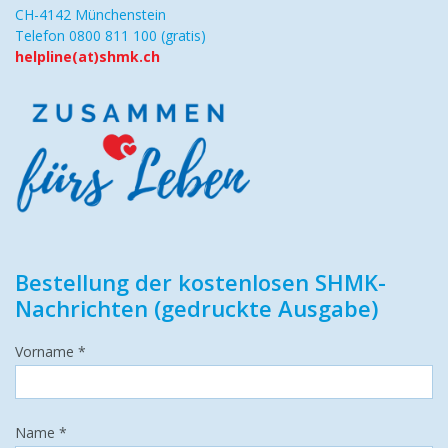
CH-4142 Münchenstein
Telefon 0800 811 100 (gratis)
helpline(at)shmk.ch
Bestellung der kostenlosen SHMK-
Nachrichten (gedruckte Ausgabe)
Vorname *
Name *