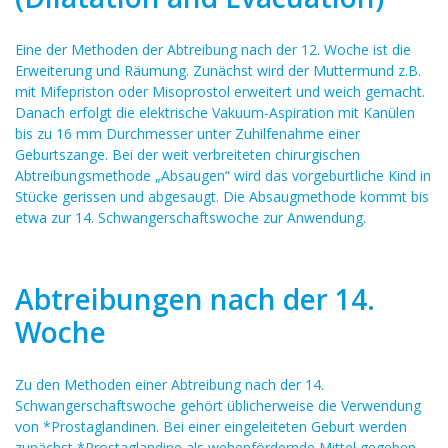
Eine der Methoden der Abtreibung nach der 12. Woche ist die
Erweiterung und Räumung. Zunächst wird der Muttermund z.B.
mit Mifepriston oder Misoprostol erweitert und weich gemacht.
Danach erfolgt die elektrische Vakuum-Aspiration mit Kanülen
bis zu 16 mm Durchmesser unter Zuhilfenahme einer
Geburtszange. Bei der weit verbreiteten chirurgischen
Abtreibungsmethode „Absaugen“ wird das vorgeburtliche Kind in
Stücke gerissen und abgesaugt. Die Absaugmethode kommt bis
etwa zur 14. Schwangerschaftswoche zur Anwendung.
Abtreibungen nach der 14.
Woche
Zu den Methoden einer Abtreibung nach der 14.
Schwangerschaftswoche gehört üblicherweise die Verwendung
von *Prostaglandinen. Bei einer eingeleiteten Geburt werden
zunächst *Prostaglandine als wehenfördernde Mittel gegeben.