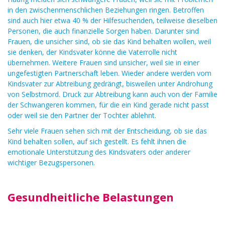
in den zwischenmenschlichen Beziehungen ringen. Betroffen
sind auch hier etwa 40 % der Hilfesuchenden, teilweise dieselben
Personen, die auch finanzielle Sorgen haben. Darunter sind
Frauen, die unsicher sind, ob sie das Kind behalten wollen, weil
sie denken, der Kindsvater könne die Vaterrolle nicht
übernehmen. Weitere Frauen sind unsicher, weil sie in einer
ungefestigten Partnerschaft leben. Wieder andere werden vom
Kindsvater zur Abtreibung gedrängt, bisweilen unter Androhung
von Selbstmord. Druck zur Abtreibung kann auch von der Familie
der Schwangeren kommen, für die ein Kind gerade nicht passt
oder weil sie den Partner der Tochter ablehnt.
Sehr viele Frauen sehen sich mit der Entscheidung, ob sie das
Kind behalten sollen, auf sich gestellt. Es fehlt ihnen die
emotionale Unterstützung des Kindsvaters oder anderer
wichtiger Bezugspersonen.
Gesundheitliche Belastungen