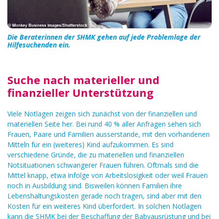
Die Beraterinnen der SHMK gehen auf jede Problemlage der
Hilfesuchenden ein.
Suche nach materieller und
finanzieller Unterstützung
Viele Notlagen zeigen sich zunächst von der finanziellen und
materiellen Seite her. Bei rund 40 % aller Anfragen sehen sich
Frauen, Paare und Familien ausserstande, mit den vorhandenen
Mitteln für ein (weiteres) Kind aufzukommen. Es sind
verschiedene Gründe, die zu materiellen und finanziellen
Notsituationen schwangerer Frauen führen. Oftmals sind die
Mittel knapp, etwa infolge von Arbeitslosigkeit oder weil Frauen
noch in Ausbildung sind. Bisweilen können Familien ihre
Lebenshaltungskosten gerade noch tragen, sind aber mit den
Kosten für ein weiteres Kind überfordert. In solchen Notlagen
kann die SHMK bei der Beschaffung der Babyausrüstung und bei