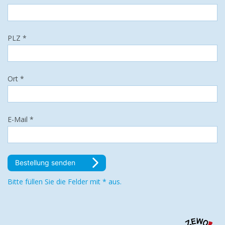
PLZ *
Ort *
E-Mail *
Bestellung senden
Bitte füllen Sie die Felder mit * aus.