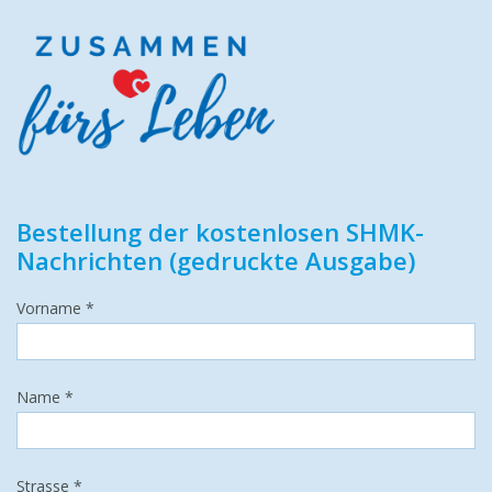
Bestellung der kostenlosen SHMK-
Nachrichten (gedruckte Ausgabe)
Vorname *
Name *
Strasse *