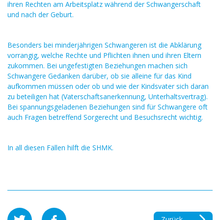
ihren Rechten am Arbeitsplatz während der Schwangerschaft
und nach der Geburt.
Besonders bei minderjährigen Schwangeren ist die Abklärung
vorrangig, welche Rechte und Pflichten ihnen und ihren Eltern
zukommen. Bei ungefestigten Beziehungen machen sich
Schwangere Gedanken darüber, ob sie alleine für das Kind
aufkommen müssen oder ob und wie der Kindsvater sich daran
zu beteiligen hat (Vaterschaftsanerkennung, Unterhaltsvertrag).
Bei spannungsgeladenen Beziehungen sind für Schwangere oft
auch Fragen betreffend Sorgerecht und Besuchsrecht wichtig.
In all diesen Fällen hilft die SHMK.
Zurück