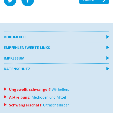
DOKUMENTE
EMPFEHLENSWERTE LINKS
IMPRESSUM
DATENSCHUTZ
Ungewollt schwanger?
Wir helfen.
Abtreibung
: Methoden und Mittel
Schwangerschaft
: Ultraschallbilder