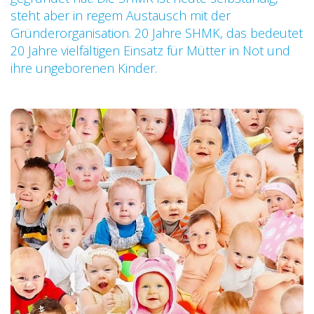
steht aber in regem Austausch mit der
Gründerorganisation. 20 Jahre SHMK, das bedeutet
20 Jahre vielfältigen Einsatz für Mütter in Not und
ihre ungeborenen Kinder.