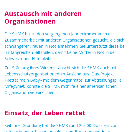
Austausch mit anderen
Organisationen
Die SHMK hat in den vergangenen Jahren immer auch die
Zusammenarbeit mit anderen Organisationen gesucht, die sich
schwangerer Frauen in Not annehmen. Sie unterstützt diese bei
umfangreichen Hilfsfällen, damit keine Mutter in Not in der
Schweiz ohne Hilfe bleibt.
Zur Stärkung ihres Wirkens tauscht sich die SHMK auch mit
Lebensschutzorganisationen im Ausland aus. Das Projekt
«Rettet mein Baby» mit dem Gegenmittel zur Abtreibungspille
Mifegyne® konnte die SHMK mithilfe einer amerikanischen
Organisation verwirklichen.
Einsatz, der Leben rettet
Seit ihrer Gründung hat die SHMK rund 20’000 Dossiers von
hilfesuchenden Frauen angelegt und Beratung und Hilfe