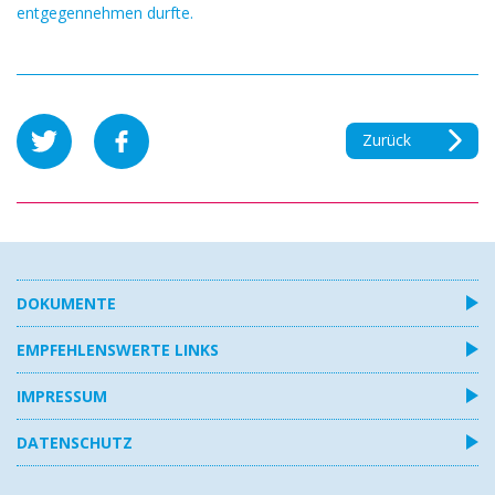
entgegennehmen durfte.
Zurück
DOKUMENTE
EMPFEHLENSWERTE LINKS
IMPRESSUM
DATENSCHUTZ