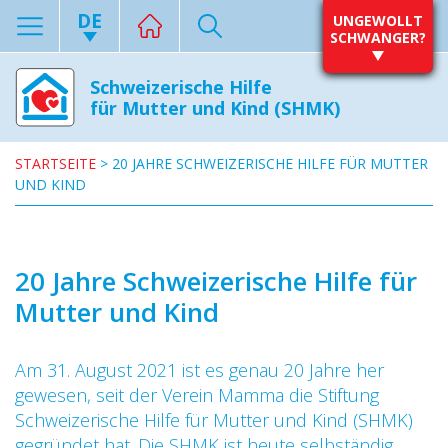
DE
UNGEWOLLT
SCHWANGER?
Schweizerische Hilfe
für Mutter und Kind (SHMK)
STARTSEITE
>
20 JAHRE SCHWEIZERISCHE HILFE FÜR MUTTER
UND KIND
20 Jahre Schweizerische Hilfe für
Mutter und Kind
Am 31. August 2021 ist es genau 20 Jahre her
gewesen, seit der Verein Mamma die Stiftung
Schweizerische Hilfe für Mutter und Kind (SHMK)
gegründet hat. Die SHMK ist heute selbständig,