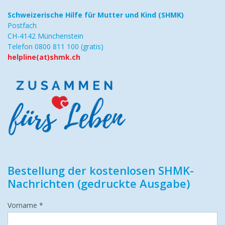
Schweizerische Hilfe
für Mutter und Kind (SHMK)
Postfach
CH-4142 Münchenstein
Telefon 0800 811 100 (gratis)
helpline(at)shmk.ch
Bestellung der kostenlosen SHMK-
Nachrichten (gedruckte Ausgabe)
Vorname *