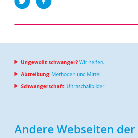
Ungewollt schwanger?
Wir helfen.
Abtreibung
: Methoden und Mittel
Schwangerschaft
: Ultraschallbilder
Andere Webseiten der