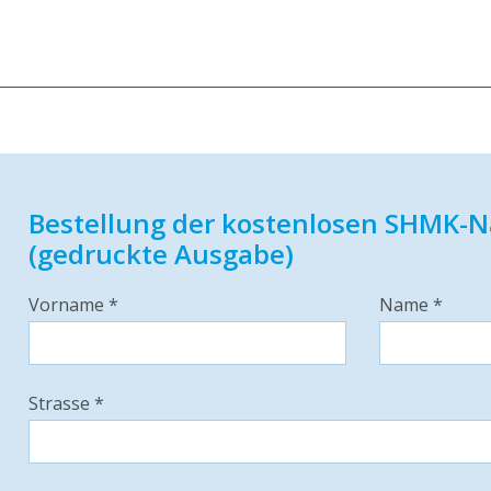
Bestellung der kostenlosen SHMK-N
(gedruckte Ausgabe)
Vorname *
Name *
Strasse *