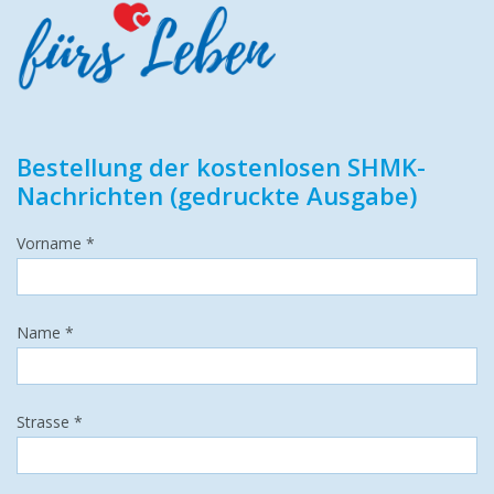
Bestellung der kostenlosen SHMK-
Nachrichten (gedruckte Ausgabe)
Vorname *
Name *
Strasse *