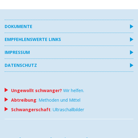
DOKUMENTE
EMPFEHLENSWERTE LINKS
IMPRESSUM
DATENSCHUTZ
Ungewollt schwanger?
Wir helfen.
Abtreibung
: Methoden und Mittel
Schwangerschaft
: Ultraschallbilder