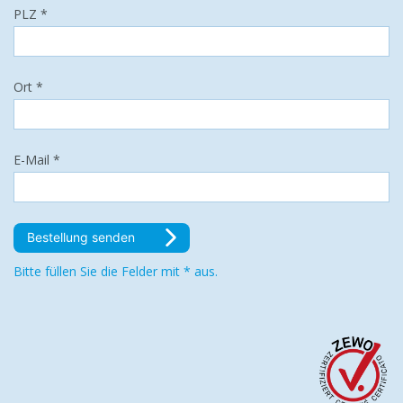
PLZ *
Ort *
E-Mail *
Bestellung senden
Bitte füllen Sie die Felder mit * aus.