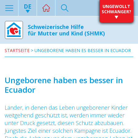
DE
UNGEWOLLT
SCHWANGER?
Schweizerische Hilfe
für Mutter und Kind (SHMK)
STARTSEITE
>
UNGEBORENE HABEN ES BESSER IN ECUADOR
Ungeborene haben es besser in
Ecuador
Länder, in denen das Leben ungeborener Kinder
weitgehend geschützt ist, werden immer wieder
unter Druck gesetzt, diesen Schutz abzubauen.
Jüngstes Ziel einer solchen Kampagne ist Ecuador.