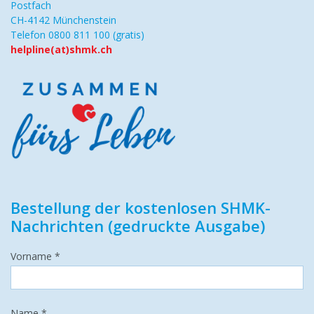
Postfach
CH-4142 Münchenstein
Telefon 0800 811 100 (gratis)
helpline(at)shmk.ch
Bestellung der kostenlosen SHMK-
Nachrichten (gedruckte Ausgabe)
Vorname *
Name *