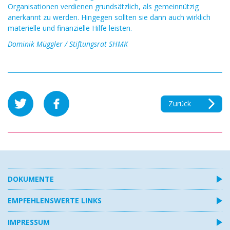
Organisationen verdienen grundsätzlich, als gemeinnützig
anerkannt zu werden. Hingegen sollten sie dann auch wirklich
materielle und finanzielle Hilfe leisten.
Dominik Müggler / Stiftungsrat SHMK
Zurück
DOKUMENTE
EMPFEHLENSWERTE LINKS
IMPRESSUM