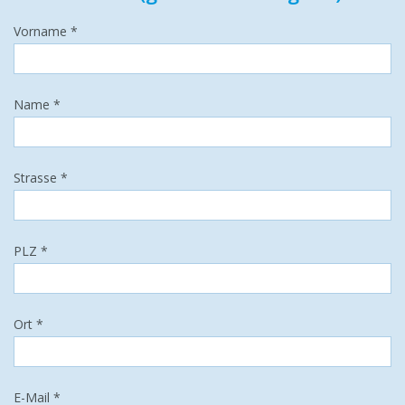
Vorname *
Name *
Strasse *
PLZ *
Ort *
E-Mail *