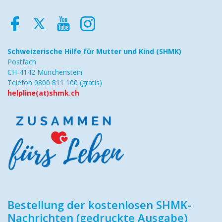
Schweizerische Hilfe
für Mutter und Kind (SHMK)
Postfach
CH-4142 Münchenstein
Telefon 0800 811 100 (gratis)
helpline(at)shmk.ch
Bestellung der kostenlosen SHMK-
Nachrichten (gedruckte Ausgabe)